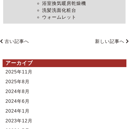
浴室換気暖房乾燥機
洗髪洗面化粧台
ウォームレット
古い記事へ
新しい記事へ
アーカイブ
2025年11月
2025年8月
2024年8月
2024年6月
2024年1月
2023年12月