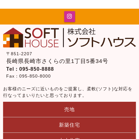
〒851-2207
長崎県長崎市さくらの里1丁目5番34号
Tel：095-850-8888
Fax：095-850-8000
お客様のニーズに近いものをご提案し、柔軟(ソフト)な対応を
行なってまいりたいと思っております。
売地
新築住宅