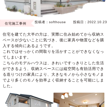
投稿者：
softhouse
投稿日：
2022.10.23
住宅施工事例
住宅を建てた大半の方は、実際に住み始めてから収納ス
ペースが少ないことに気づき、後に家具や物置などを購
入する傾向にあるようです。
これではせっかくの間取りを活かすことができなくなっ
てしまいます。
こちらのモデルハウスは、きれいですっきりとした生活
ができるよう、収納スペースには縦空間も有効活用でき
る造りつけの家具により、大きなモノから小さなモノま
でより多くのモノを効率よく収納することを可能にしま
した。