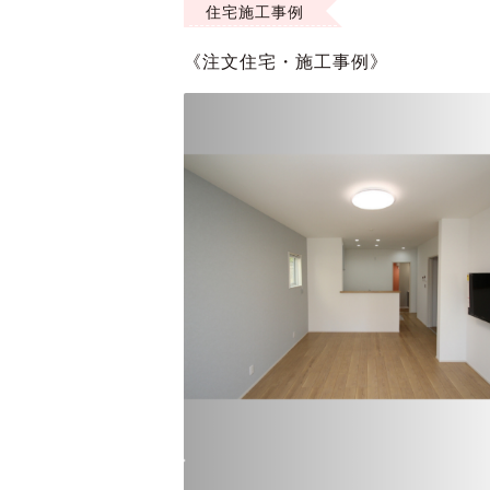
住宅施工事例
《注文住宅・施工事例》