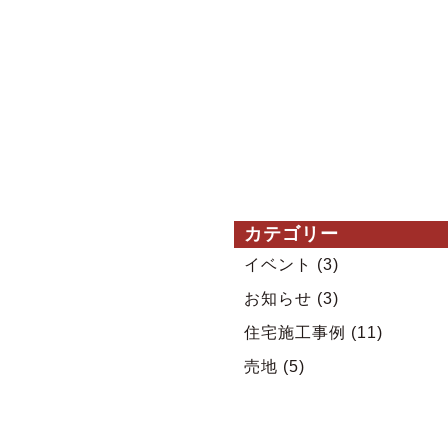
カテゴリー
イベント
(3)
お知らせ
(3)
住宅施工事例
(11)
売地
(5)