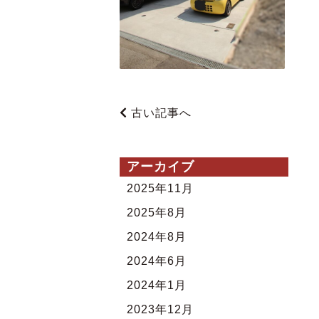
古い記事へ
アーカイブ
2025年11月
2025年8月
2024年8月
2024年6月
2024年1月
2023年12月