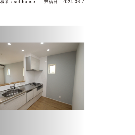
投稿者：
softhouse
投稿日：
2024.06.7