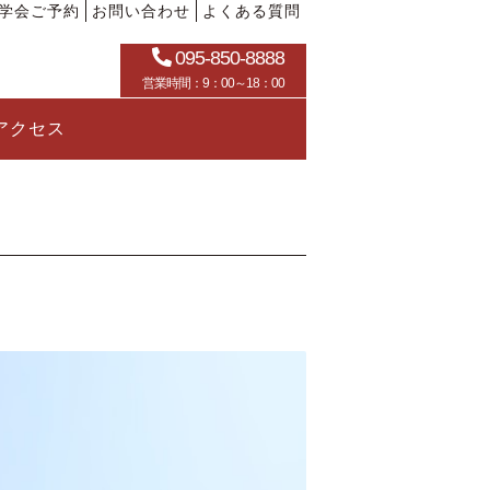
学会ご予約
お問い合わせ
よくある質問
095-850-8888
営業時間：9：00～18：00
アクセス