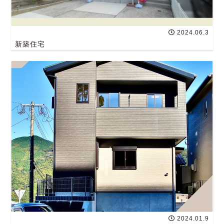
2024.06.3
新築住宅
2024.01.9