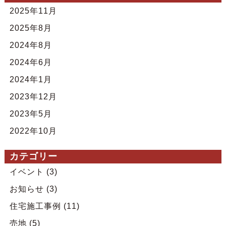
2025年11月
2025年8月
2024年8月
2024年6月
2024年1月
2023年12月
2023年5月
2022年10月
カテゴリー
イベント
(3)
お知らせ
(3)
住宅施工事例
(11)
売地
(5)