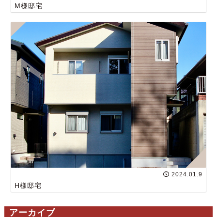
M様邸宅
2024.01.9
H様邸宅
アーカイブ