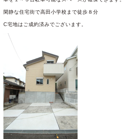
閑静な住宅街で高田小学校まで徒歩８分
C宅地はご成約済みでございます。