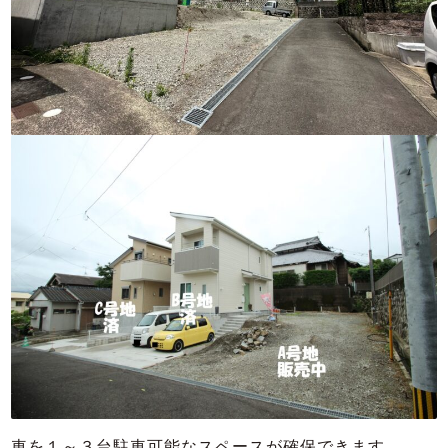
車を１～３台駐車可能なスペースが確保できます。