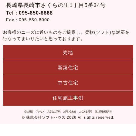
長崎県長崎市さくらの里1丁目5番34号
Tel：095-850-8888
Fax：095-850-8000
お客様のニーズに近いものをご提案し、柔軟(ソフト)な対応を
行なってまいりたいと思っております。
売地
新築住宅
中古住宅
住宅施工事例
会社概要
アクセス
見学会ご予約
お問い合わせ
よくある質問
個人情報保護方針
© 株式会社ソフトハウス 2026 All rights reserved.