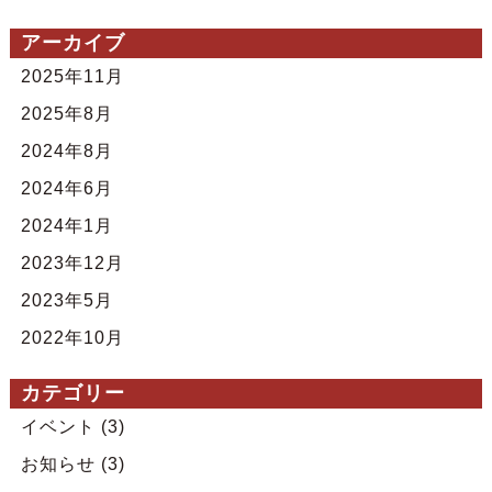
アーカイブ
2025年11月
2025年8月
2024年8月
2024年6月
2024年1月
2023年12月
2023年5月
2022年10月
カテゴリー
イベント
(3)
お知らせ
(3)