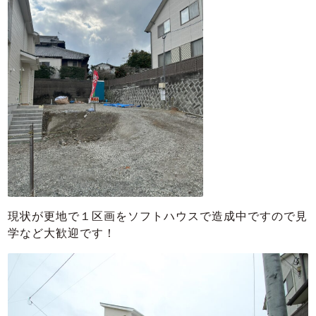
現状が更地で１区画をソフトハウスで造成中ですので見
学など大歓迎です！