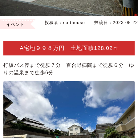
投稿者：
softhouse
投稿日：
2023.05.22
イベント
A宅地９９８万円 土地面積128.02㎡
打坂バス停まで徒歩７分 百合野病院まで徒歩６分 ゆ
りの温泉まで徒歩6分