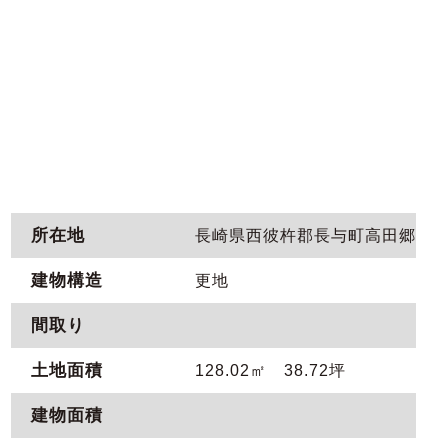
所在地
長崎県西彼杵郡長与町高田郷
建物構造
更地
間取り
土地面積
128.02㎡ 38.72坪
建物面積