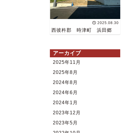
2025.08.30
西彼杵郡 時津町 浜田郷
アーカイブ
2025年11月
2025年8月
2024年8月
2024年6月
2024年1月
2023年12月
2023年5月
2022年10月