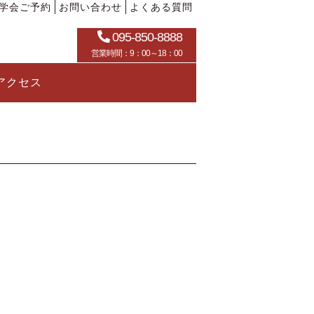
学会ご予約
お問い合わせ
よくある質問
095-850-8888
営業時間：9：00～18：00
アクセス