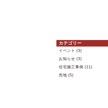
カテゴリー
イベント
(3)
お知らせ
(3)
住宅施工事例
(11)
売地
(5)