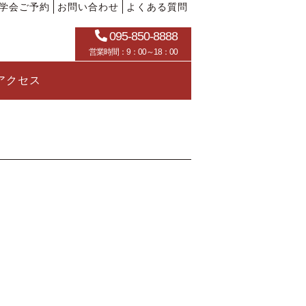
学会ご予約
お問い合わせ
よくある質問
095-850-8888
営業時間：9：00～18：00
アクセス