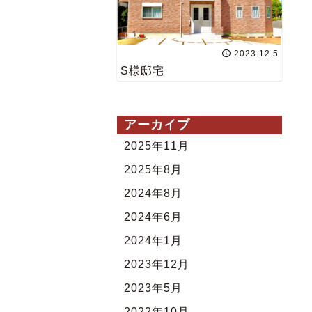
2023.12.5
S様邸宅
アーカイブ
2025年11月
2025年8月
2024年8月
2024年6月
2024年1月
2023年12月
2023年5月
2022年10月