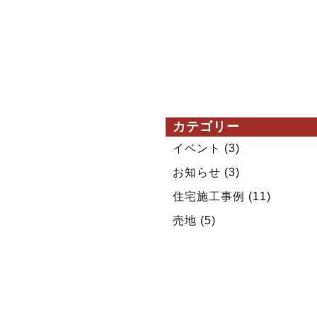
カテゴリー
イベント
(3)
お知らせ
(3)
住宅施工事例
(11)
売地
(5)